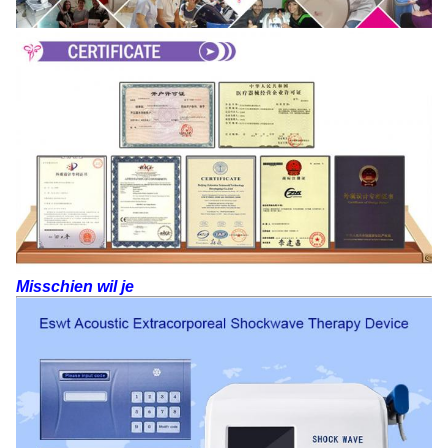
Misschien wil je