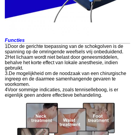
Functies
1Door de gerichte toepassing van de schokgolven is de
spanning op de omringende weefsels vrij onbeduidend.
2Het lichaam wordt niet belast door geneesmiddelen,
behalve het korte effect van lokale anesthesie, indien
gebruikt.
3.De mogelijkheid om de noodzaak van een chirurgische
ingreep en de daarmee samenhangende gevaren te
voorkomen.
4Voor sommige indicaties, zoals tenniselleboog, is er
eigenlijk geen andere effectieve behandeling.