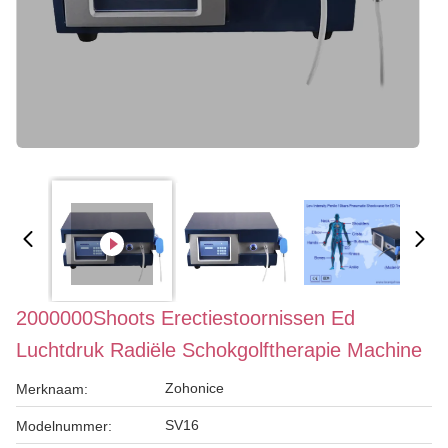
2000000Shoots Erectiestoornissen Ed
Luchtdruk Radiële Schokgolftherapie Machine
Zohonice
Merknaam:
SV16
Modelnummer: