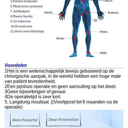
Voordelen
1Het is een wetenschappelijk bewijs gebaseerd op de
chirurgische aanpak, in de wereld hebben een hoge mate
van patiënt tevredenheid.
2Een pijnloze operatie en geen aanvulling op het dieet.
3Geen bijwerkingen of gevaar.
4De operatietijd is zeer kort.
5. Langdurig resultaat. ((Voortgezet tot 6 maanden na de
operatie)