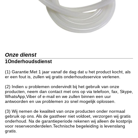
Onze dienst
1Onderhoudsdienst
(1) Garantie:Met 1 jaar vanaf de dag dat u het product kocht, als
er een fout is, zullen wij gratis onderhoudsservice verlenen.
(2) Indien u problemen ondervindt bij het gebruik van onze
producten, neem dan contact met ons op via telefoon, fax, Skype,
WhatsApp,Viber of e-mail en we zullen binnen een uur
antwoorden en uw problemen zo snel mogelijk oplossen.
(3) Wij nemen de kwaliteit van onze producten onder normaal
gebruik op ons. Als de gastheer niet voldoet, verzorgen wij gratis
onderhoud. Na de garantieperiode rekenen wij alleen de kostprijs
voor reserveonderdelen.Technische begeleiding is levenslang
gratis.