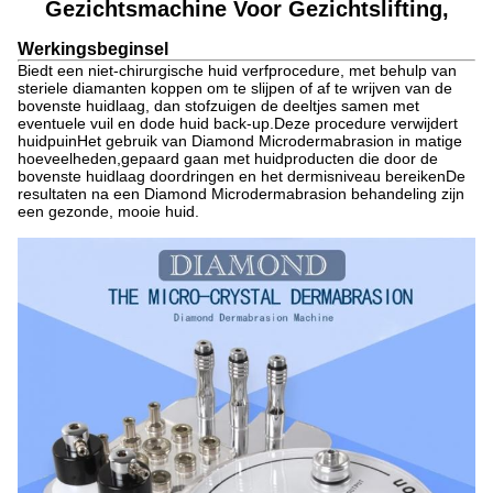
Gezichtsmachine Voor Gezichtslifting,
Werkingsbeginsel
Biedt een niet-chirurgische huid verfprocedure, met behulp van
steriele diamanten koppen om te slijpen of af te wrijven van de
bovenste huidlaag, dan stofzuigen de deeltjes samen met
eventuele vuil en dode huid back-up.Deze procedure verwijdert
huidpuinHet gebruik van Diamond Microdermabrasion in matige
hoeveelheden,gepaard gaan met huidproducten die door de
bovenste huidlaag doordringen en het dermisniveau bereikenDe
resultaten na een Diamond Microdermabrasion behandeling zijn
een gezonde, mooie huid.