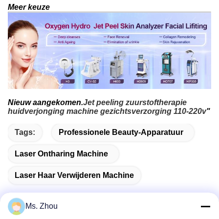
Meer keuze
Nieuw aangekomen.
Jet peeling zuurstoftherapie
huidverjonging machine gezichtsverzorging 110-220v
"
Tags:
Professionele Beauty-Apparatuur
Laser Ontharing Machine
Laser Haar Verwijderen Machine
Ms. Zhou