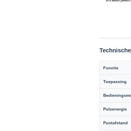
Technische
Functie
Toepassing
Bedieningsm
Pulsenergie
Puntafstand