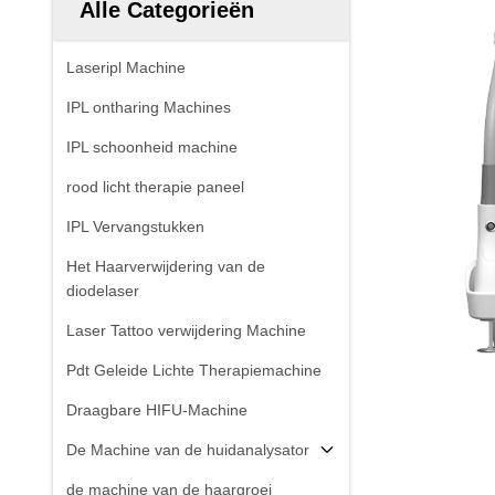
Alle Categorieën
Laseripl Machine
IPL ontharing Machines
IPL schoonheid machine
rood licht therapie paneel
IPL Vervangstukken
Het Haarverwijdering van de
diodelaser
Laser Tattoo verwijdering Machine
Pdt Geleide Lichte Therapiemachine
Draagbare HIFU-Machine
De Machine van de huidanalysator
de machine van de haargroei