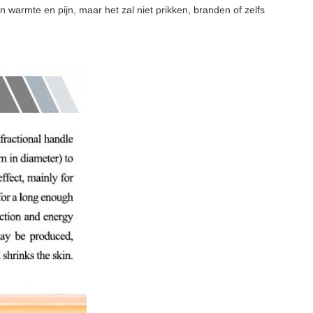
 warmte en pijn, maar het zal niet prikken, branden of zelfs