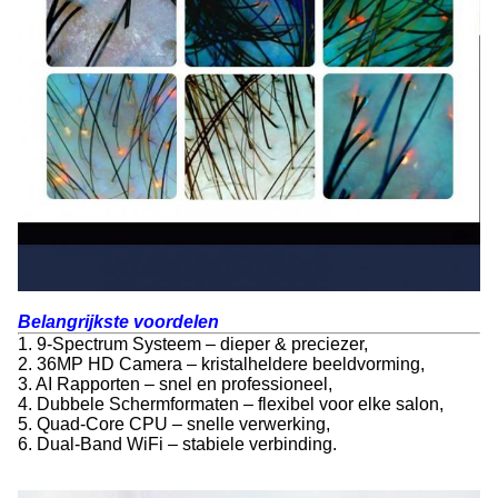
Belangrijkste voordelen
1. 9-Spectrum Systeem – dieper & preciezer,
2. 36MP HD Camera – kristalheldere beeldvorming,
3. AI Rapporten – snel en professioneel,
4. Dubbele Schermformaten – flexibel voor elke salon,
5. Quad-Core CPU – snelle verwerking,
6. Dual-Band WiFi – stabiele verbinding.