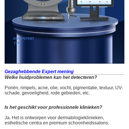
Gezaghebbende Expert mening
Welke huidproblemen kan het detecteren?
Poriën, rimpels, acne, olie, vocht, pigmentatie, textuur, UV-
schade, gevoeligheid, rode gebieden, etc.
Is het geschikt voor professionele klinieken?
Ja. Het is ontworpen voor dermatologieklinieken, 
esthetische centra en premium schoonheidssalons.