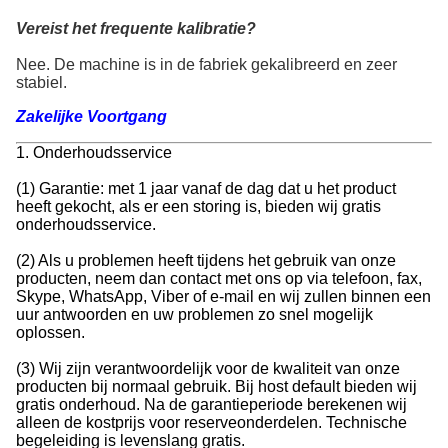
Vereist het frequente kalibratie?
Nee. De machine is in de fabriek gekalibreerd en zeer 
stabiel.
Zakelijke Voortgang
1. Onderhoudsservice
(1) Garantie: met 1 jaar vanaf de dag dat u het product
heeft gekocht, als er een storing is, bieden wij gratis
onderhoudsservice.
(2) Als u problemen heeft tijdens het gebruik van onze
producten, neem dan contact met ons op via telefoon, fax,
Skype, WhatsApp, Viber of e-mail en wij zullen binnen een
uur antwoorden en uw problemen zo snel mogelijk
oplossen.
(3) Wij zijn verantwoordelijk voor de kwaliteit van onze
producten bij normaal gebruik. Bij host default bieden wij
gratis onderhoud. Na de garantieperiode berekenen wij
alleen de kostprijs voor reserveonderdelen. Technische
begeleiding is levenslang gratis.