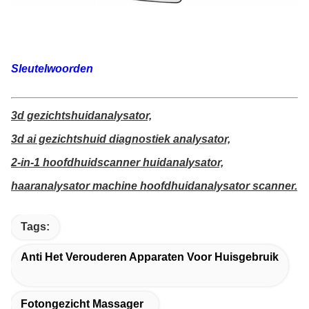
Sleutelwoorden
3d gezichtshuidanalysator,
3d ai gezichtshuid diagnostiek analysator,
2-in-1 hoofdhuidscanner huidanalysator,
haaranalysator machine hoofdhuidanalysator scanner.
Tags:
Anti Het Verouderen Apparaten Voor Huisgebruik
Fotongezicht Massager