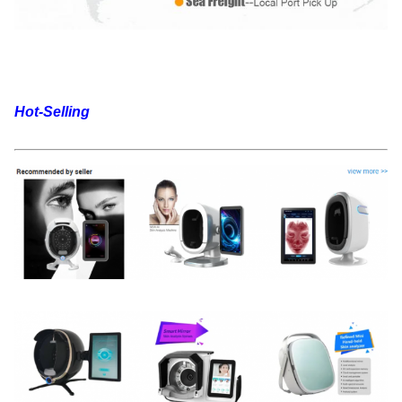
Hot-Selling