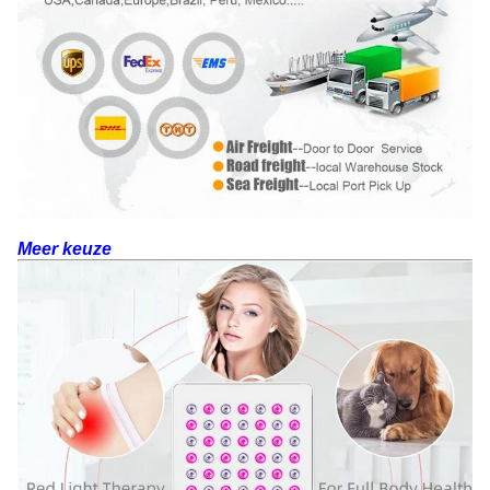
Meer keuze