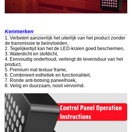
Kenmerken
1. Verbetert aanzienlijk het uiterlijk van het product zonder
de transmissie te beïnvloeden,
2. Tegelijkertijd kan het de LED-kralen goed beschermen,
3. Waterdicht en stofdicht,
4. Eenvoudig onderhoud, verlengt de levensduur van het
product,
5. Premium mat textuur frame,
6. Combineert esthetiek en functionaliteit,
7. Ronde anti-botsing paneelhoek,
8. Veilig en duurzaam, nooit vervormd.