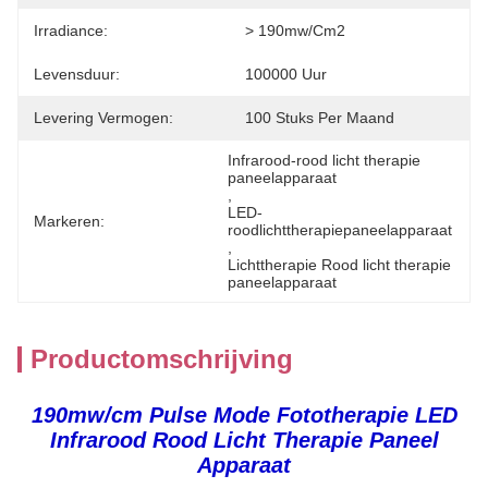
Irradiance:
> 190mw/cm2
Levensduur:
100000 Uur
Levering Vermogen:
100 Stuks Per Maand
Infrarood-rood licht therapie 
paneelapparaat
, 
LED-
Markeren:
roodlichttherapiepaneelapparaat
, 
Lichttherapie Rood licht therapie 
paneelapparaat
Productomschrijving
190mw/cm Pulse Mode Fototherapie LED
Infrarood Rood Licht Therapie Paneel
Apparaat