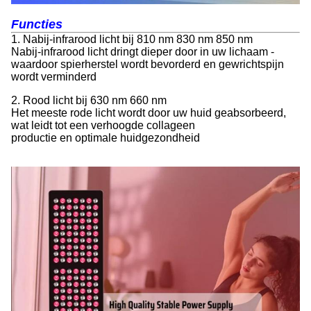
Functie
s
1. Nabij-infrarood licht bij 810 nm 830 nm 850 nm
Nabij-infrarood licht dringt dieper door in uw lichaam -
waardoor spierherstel wordt bevorderd en gewrichtspijn
wordt verminderd
2. Rood licht bij 630 nm 660 nm
Het meeste rode licht wordt door uw huid geabsorbeerd,
wat leidt tot een verhoogde collageen
productie en optimale huidgezondheid