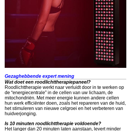
Gezaghebbende expert mening
Wat doet een roodlichttherapiepaneel?
Roodlichttherapie werkt naar verluidt door in te werken op
de “energiecentrale” in de cellen van uw lichaam, de
mitochondriën. Met meer energie kunnen andere cellen
hun werk efficiënter doen, zoals het repareren van de huid,
het stimuleren van nieuwe celgroei en het verbeteren van
huidverjonging.
Is 10 minuten roodlichttherapie voldoende?
Het langer dan 20 minuten laten aanstaan, levert minder