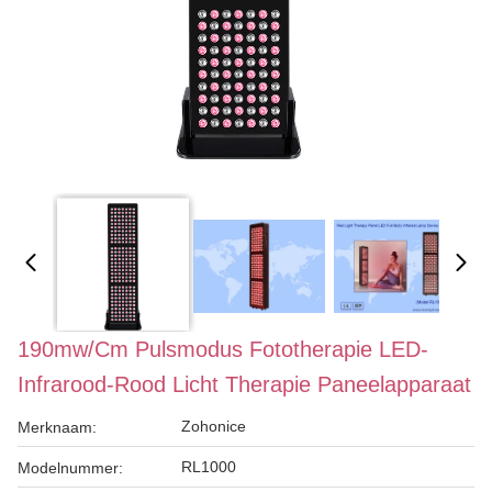
190mw/cm Pulsmodus Fototherapie LED-
Infrarood-Rood Licht Therapie Paneelapparaat
Zohonice
Merknaam:
RL1000
Modelnummer: