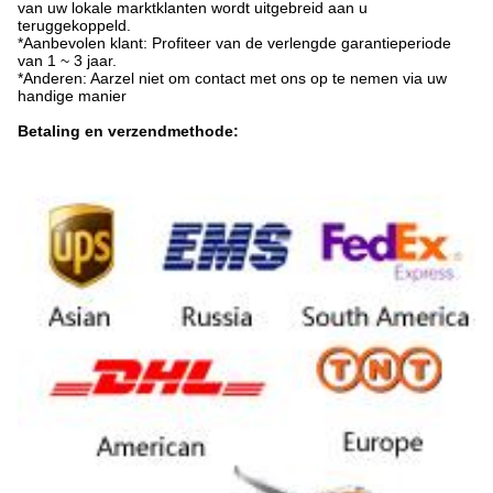
van uw lokale marktklanten wordt uitgebreid aan u
teruggekoppeld.
*Aanbevolen klant: Profiteer van de verlengde garantieperiode
van 1 ~ 3 jaar.
*Anderen: Aarzel niet om contact met ons op te nemen via uw
handige manier
Betaling en verzendmethode: