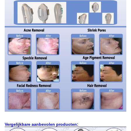
Vergelijkbare aanbevolen producten: