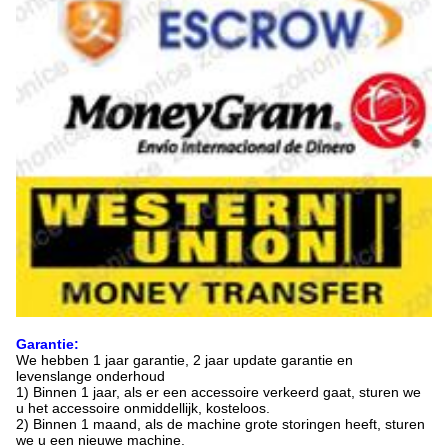
Garantie:
We hebben 1 jaar garantie, 2 jaar update garantie en
levenslange onderhoud
1) Binnen 1 jaar, als er een accessoire verkeerd gaat, sturen we
u het accessoire onmiddellijk, kosteloos.
2) Binnen 1 maand, als de machine grote storingen heeft, sturen
we u een nieuwe machine.