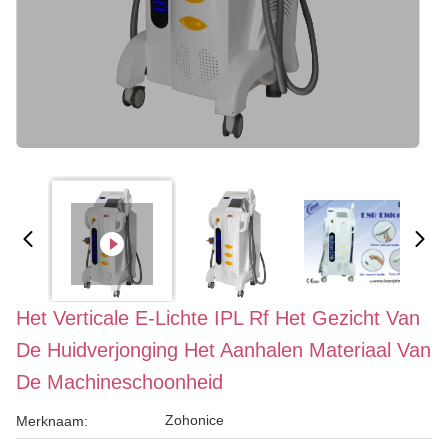
Het Verticale E-Lichte IPL Rf Het Gezicht Van
De Huidverjonging Het Aanhalen Materiaal Van
De Machineschoonheid
Zohonice
Merknaam: