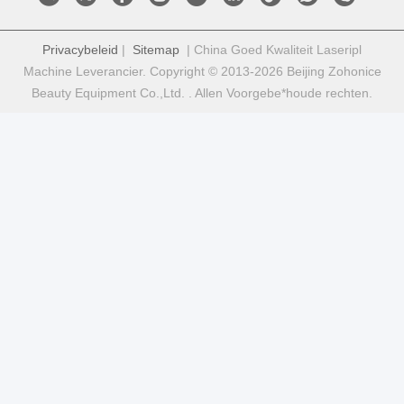
Privacybeleid
|
Sitemap
| China Goed Kwaliteit Laseripl
Machine Leverancier. Copyright © 2013-2026 Beijing Zohonice
Beauty Equipment Co.,Ltd. . Allen Voorgebe*houde rechten.