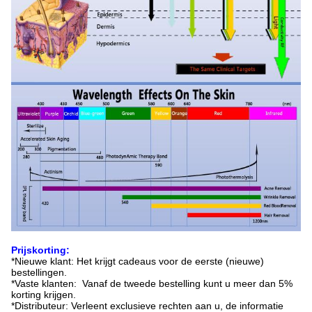
Prijskorting:
*Nieuwe klant: Het krijgt cadeaus voor de eerste (nieuwe)
bestellingen.
*Vaste klanten: Vanaf de tweede bestelling kunt u meer dan 5%
korting krijgen.
*Distributeur: Verleent exclusieve rechten aan u, de informatie