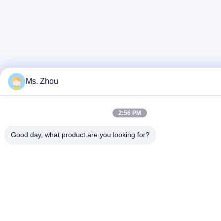
Ms. Zhou
2:56 PM
Good day, what product are you looking for?