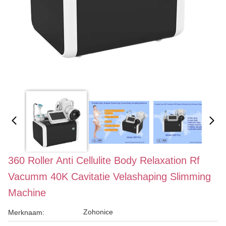
360 Roller Anti Cellulite Body Relaxation Rf
Vacumm 40K Cavitatie Velashaping Slimming
Machine
Zohonice
Merknaam: