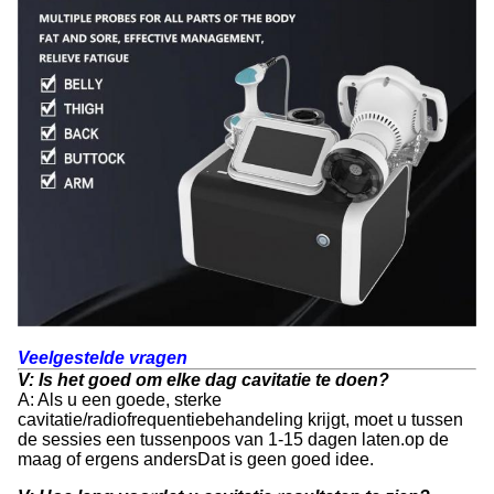
Veelgestelde vragen
V: Is het goed om elke dag cavitatie te doen?
A: Als u een goede, sterke
cavitatie/radiofrequentiebehandeling krijgt, moet u tussen
de sessies een tussenpoos van 1-15 dagen laten.op de
maag of ergens andersDat is geen goed idee.