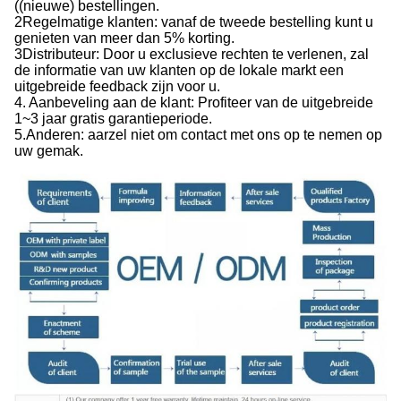
((nieuwe) bestellingen.
2Regelmatige klanten: vanaf de tweede bestelling kunt u
genieten van meer dan 5% korting.
3Distributeur: Door u exclusieve rechten te verlenen, zal
de informatie van uw klanten op de lokale markt een
uitgebreide feedback zijn voor u.
4. Aanbeveling aan de klant: Profiteer van de uitgebreide
1~3 jaar gratis garantieperiode.
5.Anderen: aarzel niet om contact met ons op te nemen op
uw gemak.