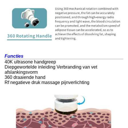
Functies
40K ultrasone handgreep
Diepgewortelde inleiding Verbranding van vet
afslankingsvorm
360 draaiende hand
Rf negatieve druk massage pijnverlichting