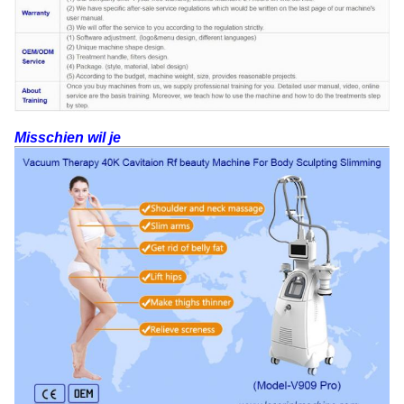
Misschien wil je