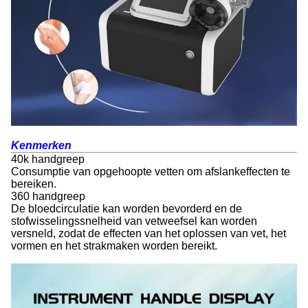
Kenmerken
40k handgreep
Consumptie van opgehoopte vetten om afslankeffecten te
bereiken.
360 handgreep
De bloedcirculatie kan worden bevorderd en de
stofwisselingssnelheid van vetweefsel kan worden
versneld, zodat de effecten van het oplossen van vet, het
vormen en het strakmaken worden bereikt.