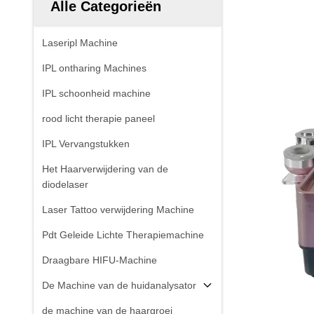
Alle Categorieën
Laseripl Machine
IPL ontharing Machines
IPL schoonheid machine
rood licht therapie paneel
IPL Vervangstukken
Het Haarverwijdering van de
diodelaser
Laser Tattoo verwijdering Machine
Pdt Geleide Lichte Therapiemachine
Draagbare HIFU-Machine
De Machine van de huidanalysator
de machine van de haargroei