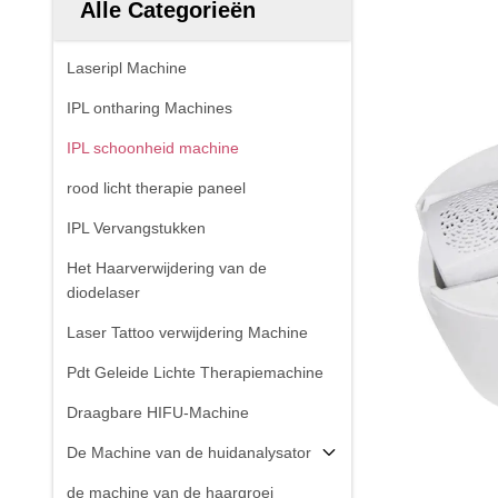
Alle Categorieën
Laseripl Machine
IPL ontharing Machines
IPL schoonheid machine
rood licht therapie paneel
IPL Vervangstukken
Het Haarverwijdering van de
diodelaser
Laser Tattoo verwijdering Machine
Pdt Geleide Lichte Therapiemachine
Draagbare HIFU-Machine
De Machine van de huidanalysator
de machine van de haargroei