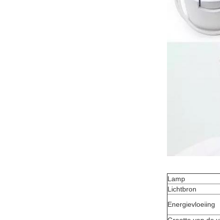
Lamp
Lichtbron
Energievloeiing