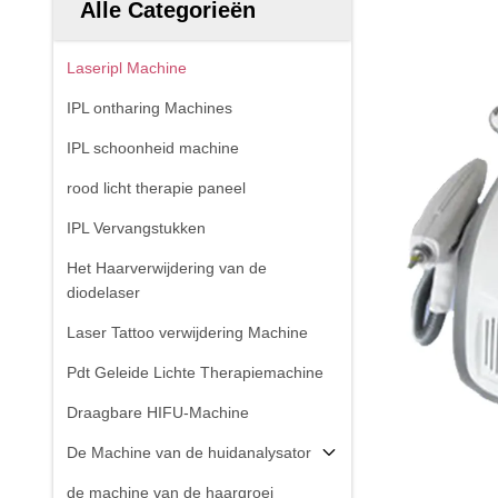
Alle Categorieën
Laseripl Machine
IPL ontharing Machines
IPL schoonheid machine
rood licht therapie paneel
IPL Vervangstukken
Het Haarverwijdering van de
diodelaser
Laser Tattoo verwijdering Machine
Pdt Geleide Lichte Therapiemachine
Draagbare HIFU-Machine
De Machine van de huidanalysator
de machine van de haargroei