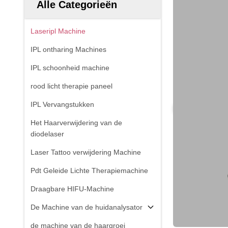
Alle Categorieën
Laseripl Machine
IPL ontharing Machines
IPL schoonheid machine
rood licht therapie paneel
IPL Vervangstukken
Het Haarverwijdering van de
diodelaser
Laser Tattoo verwijdering Machine
Pdt Geleide Lichte Therapiemachine
Draagbare HIFU-Machine
De Machine van de huidanalysator
de machine van de haargroei