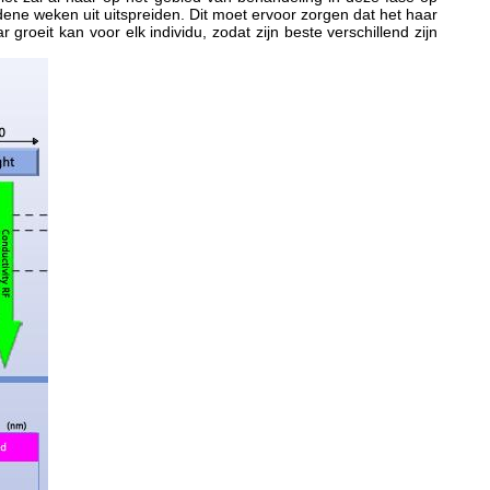
dene weken uit uitspreiden.
Dit moet ervoor zorgen dat het haar
groeit kan voor elk individu, zodat zijn beste verschillend zijn