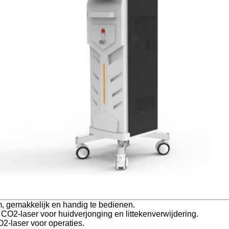
m, gemakkelijk en handig te bedienen.
 CO2-laser voor huidverjonging en littekenverwijdering.
2-laser voor operaties.