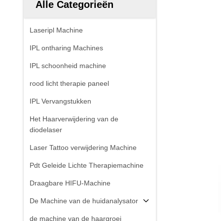
Alle Categorieën
Laseripl Machine
IPL ontharing Machines
IPL schoonheid machine
rood licht therapie paneel
IPL Vervangstukken
Het Haarverwijdering van de
diodelaser
Laser Tattoo verwijdering Machine
Pdt Geleide Lichte Therapiemachine
Draagbare HIFU-Machine
De Machine van de huidanalysator
de machine van de haargroei