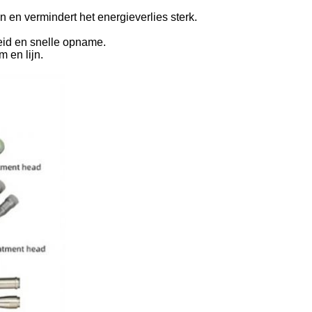
n en vermindert het energieverlies sterk.
eid en snelle opname.
 en lijn.