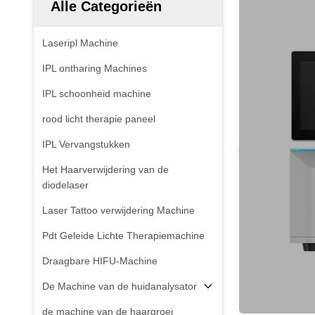
Alle Categorieën
Laseripl Machine
IPL ontharing Machines
IPL schoonheid machine
rood licht therapie paneel
IPL Vervangstukken
Het Haarverwijdering van de
diodelaser
Laser Tattoo verwijdering Machine
Pdt Geleide Lichte Therapiemachine
Draagbare HIFU-Machine
De Machine van de huidanalysator
de machine van de haargroei