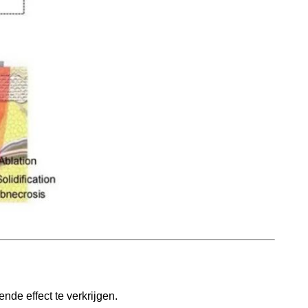
nde effect te verkrijgen.