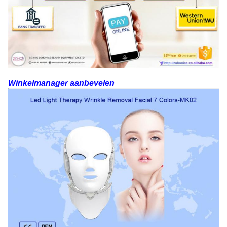
Winkelmanager aanbevelen