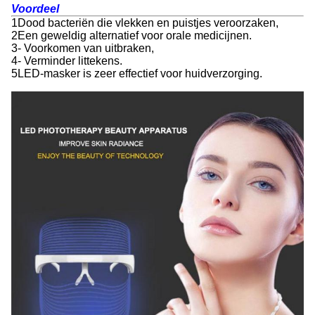
Voordeel
1Dood bacteriën die vlekken en puistjes veroorzaken,
2Een geweldig alternatief voor orale medicijnen.
3- Voorkomen van uitbraken,
4- Verminder littekens.
5LED-masker is zeer effectief voor huidverzorging.