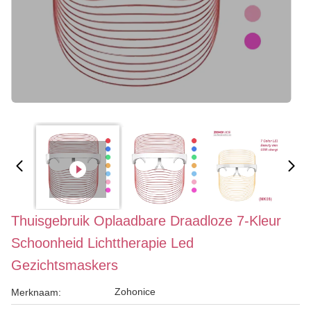
Thuisgebruik Oplaadbare Draadloze 7-Kleur
Schoonheid Lichttherapie Led
Gezichtsmaskers
Zohonice
Merknaam: