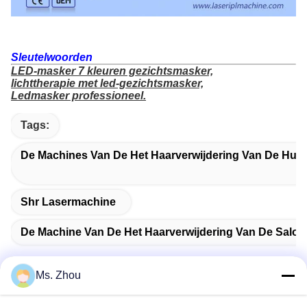
Sleutelwoorden
LED-masker 7 kleuren gezichtsmasker,
lichttherapie met led-gezichtsmasker,
Ledmasker professioneel.
Tags:
De Machines Van De Het Haarverwijdering Van De Huis
Shr Lasermachine
De Machine Van De Het Haarverwijdering Van De Salon
Ms. Zhou