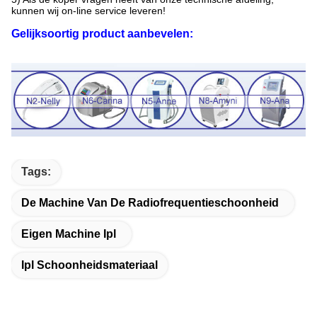
kunnen wij on-line service leveren!
Gelijksoortig product aanbevelen:
Tags:
De Machine Van De Radiofrequentieschoonheid
Eigen Machine Ipl
Ipl Schoonheidsmateriaal