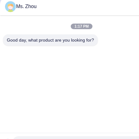
Ms. Zhou
1:17 PM
Good day, what product are you looking for?