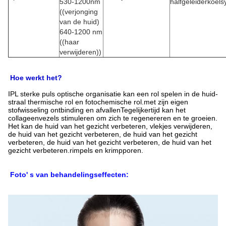
530-1200nm
halfgeleiderkoel
((verjonging
van de huid)
640-1200 nm
((haar
verwijderen))
Hoe werkt het?
IPL sterke puls optische organisatie kan een rol spelen in de huid-
straal thermische rol en fotochemische rol.met zijn eigen
stofwisseling ontbinding en afvallenTegelijkertijd kan het
collageenvezels stimuleren om zich te regenereren en te groeien.
Het kan de huid van het gezicht verbeteren, vlekjes verwijderen,
de huid van het gezicht verbeteren, de huid van het gezicht
verbeteren, de huid van het gezicht verbeteren, de huid van het
gezicht verbeteren.rimpels en krimpporen.
Foto' s van behandelingseffecten: