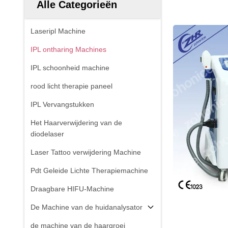
Alle Categorieën
Laseripl Machine
IPL ontharing Machines
IPL schoonheid machine
rood licht therapie paneel
IPL Vervangstukken
Het Haarverwijdering van de
diodelaser
Laser Tattoo verwijdering Machine
Pdt Geleide Lichte Therapiemachine
Draagbare HIFU-Machine
De Machine van de huidanalysator
de machine van de haargroei