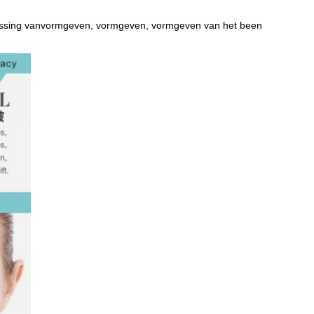
ssing van
vormgeven, vormgeven, vormgeven van het been