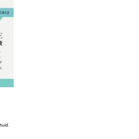
huid.