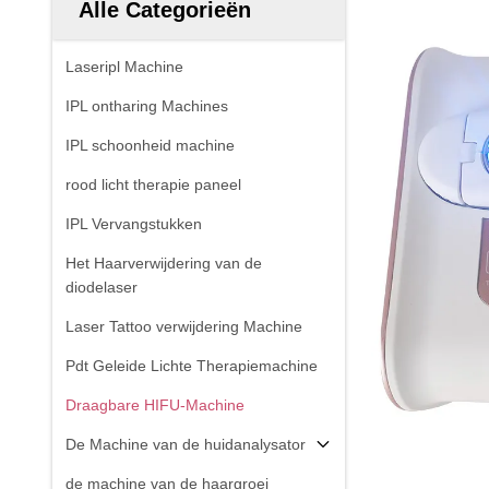
Alle Categorieën
Laseripl Machine
IPL ontharing Machines
IPL schoonheid machine
rood licht therapie paneel
IPL Vervangstukken
Het Haarverwijdering van de
diodelaser
Laser Tattoo verwijdering Machine
Pdt Geleide Lichte Therapiemachine
Draagbare HIFU-Machine
De Machine van de huidanalysator
de machine van de haargroei