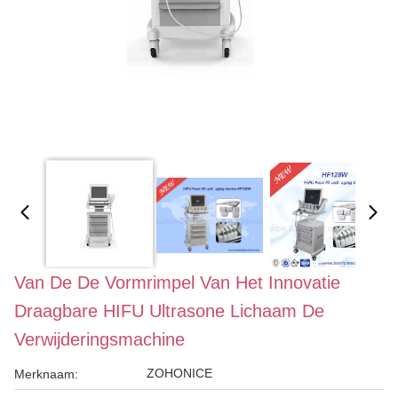
Van De De Vormrimpel Van Het Innovatie
Draagbare HIFU Ultrasone Lichaam De
Verwijderingsmachine
ZOHONICE
Merknaam: