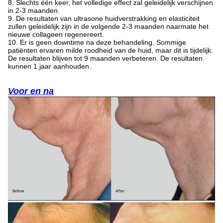
8. Slechts één keer, het volledige effect zal geleidelijk verschijnen
in 2-3 maanden.
9. De resultaten van ultrasone huidverstrakking en elasticiteit
zullen geleidelijk zijn in de volgende 2-3 maanden naarmate het
nieuwe collageen regenereert.
10. Er is geen downtime na deze behandeling. Sommige
patiënten ervaren milde roodheid van de huid, maar dit is tijdelijk.
De resultaten blijven tot 9 maanden verbeteren. De resultaten
kunnen 1 jaar aanhouden.
Voor en na