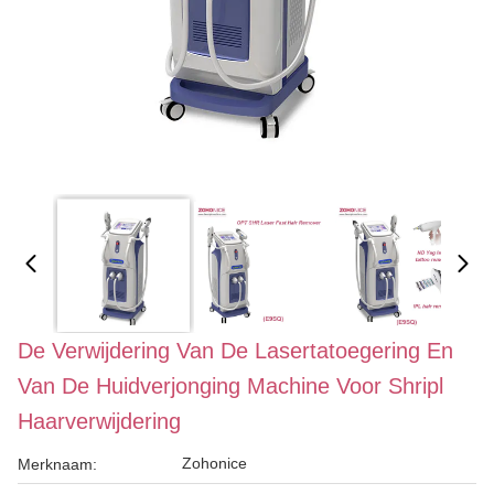
De Verwijdering Van De Lasertatoegering En
Van De Huidverjonging Machine Voor Shripl
Haarverwijdering
Zohonice
Merknaam: