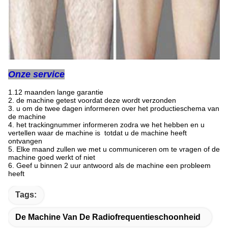
Onze service
1.12 maanden lange garantie
2. de machine getest voordat deze wordt verzonden
3. u om de twee dagen informeren over het productieschema van
de machine
4. het trackingnummer informeren zodra we het hebben en u
vertellen waar de machine is totdat u de machine heeft
ontvangen
5. Elke maand zullen we met u communiceren om te vragen of de
machine goed werkt of niet
6. Geef u binnen 2 uur antwoord als de machine een probleem
heeft
Tags:
De Machine Van De Radiofrequentieschoonheid