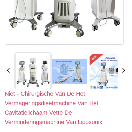
Niet - Chirurgische Van De Het
Vermageringsdieetmachine Van Het
Cavitatielichaam Vette De
Verminderingsmachine Van Liposonix