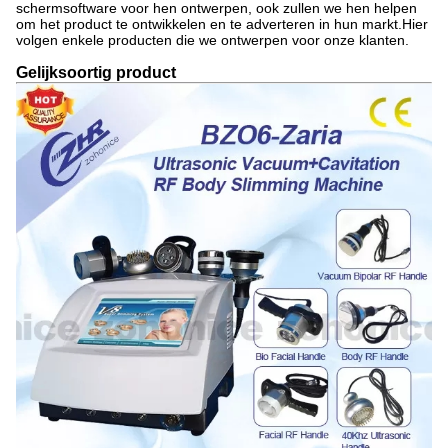
schermsoftware voor hen ontwerpen, ook zullen we hen helpen
om het product te ontwikkelen en te adverteren in hun markt.Hier
volgen enkele producten die we ontwerpen voor onze klanten.
Gelijksoortig product