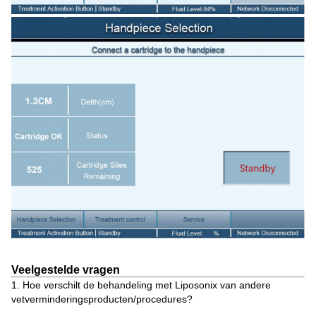
Veelgestelde vragen
1. Hoe verschilt de behandeling met Liposonix van andere
vetverminderingsproducten/procedures?