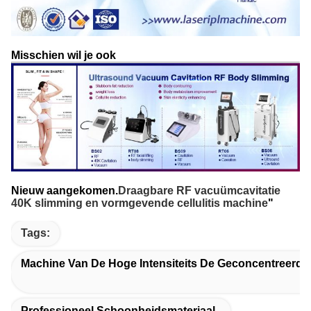
Misschien wil je ook
Nieuw aangekomen.
Draagbare RF vacuümcavitatie
40K slimming en vormgevende cellulitis machine
"
Tags:
Machine Van De Hoge Intensiteits De Geconcentreerde
Professioneel Schoonheidsmateriaal