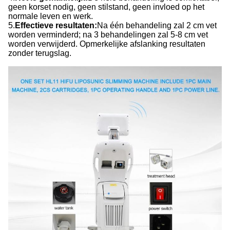
geen korset nodig, geen stilstand, geen invloed op het
normale leven en werk.
5.
Effectieve resultaten:
Na één behandeling zal 2 cm vet
worden verminderd; na 3 behandelingen zal 5-8 cm vet
worden verwijderd. Opmerkelijke afslanking resultaten
zonder terugslag.