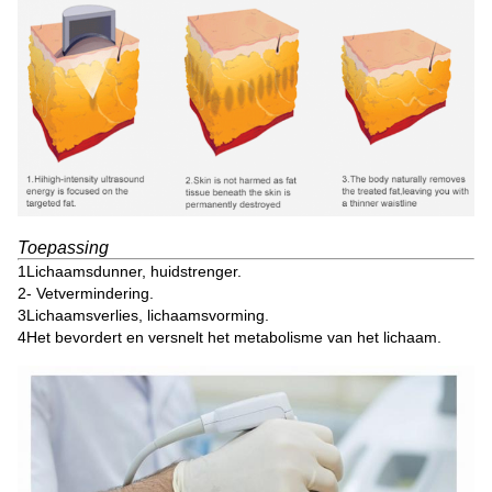
Toepassing
1Lichaamsdunner, huidstrenger.
2- Vetvermindering.
3Lichaamsverlies, lichaamsvorming.
4Het bevordert en versnelt het metabolisme van het lichaam.