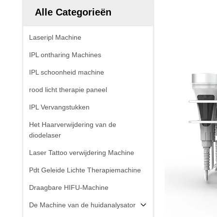
Alle Categorieën
Laseripl Machine
IPL ontharing Machines
IPL schoonheid machine
rood licht therapie paneel
IPL Vervangstukken
Het Haarverwijdering van de
diodelaser
Laser Tattoo verwijdering Machine
Pdt Geleide Lichte Therapiemachine
Draagbare HIFU-Machine
De Machine van de huidanalysator