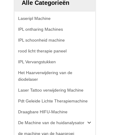
Alle Categorieën
Laseripl Machine
IPL ontharing Machines
IPL schoonheid machine
rood licht therapie paneel
IPL Vervangstukken
Het Haarverwijdering van de
diodelaser
Laser Tattoo verwijdering Machine
Pdt Geleide Lichte Therapiemachine
Draagbare HIFU-Machine
De Machine van de huidanalysator
de machine van de haargroei