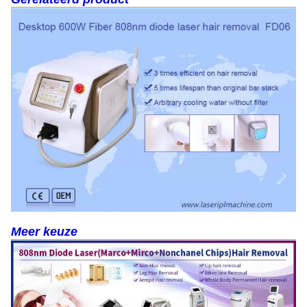
Meer keuze