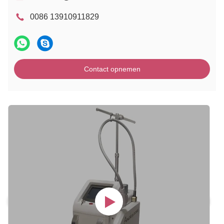
0086 13910911829
Contact opnemen