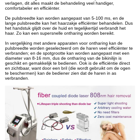
verlagen, dit alles maakt de behandeling veel handiger,
comfortabeler en efficiënter.
De pulsbreedte kan worden aangepast van 5-100 ms, en de
lange pulsbreedte kan het haarzakje efficiënter behandelen. Dus
het handstuk glijdt over de huid en tegelijkertijd verbrandt het
haar. Zo kan een supersnelle ontharing worden bereikt.
In vergelijking met andere apparaten voor ontharing kan de
pulsbreedte worden geselecteerd om de haren veel efficiënter te
verbranden; en de spotgrootte kan worden aangepast met een
diameter van 8-16 mm, dus de ontharing van de bikinilijn is
geschikt en gemakkelijk te bedienen. Ook is de efficiëntie direct
en zichtbaar, want door een bril (die wordt gebruikt om de ogen
te beschermen) kan de bediener zien dat de haren in as
verbranden.