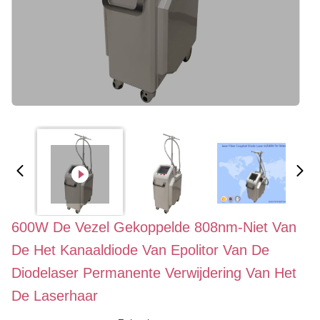
600W De Vezel Gekoppelde 808nm-Niet Van
De Het Kanaaldiode Van Epolitor Van De
Diodelaser Permanente Verwijdering Van Het
De Laserhaar