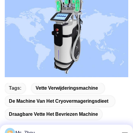
Tags:
Vette Verwijderingsmachine
De Machine Van Het Cryovermageringsdieet
Draagbare Vette Het Bevriezen Machine
Ms. Zhou