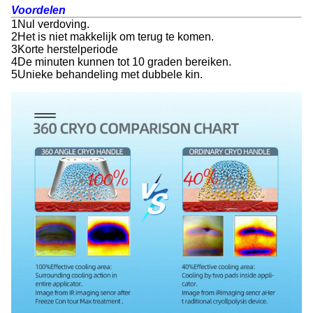
Voordelen
1Nul verdoving.
2Het is niet makkelijk om terug te komen.
3Korte herstelperiode
4De minuten kunnen tot 10 graden bereiken.
5Unieke behandeling met dubbele kin.