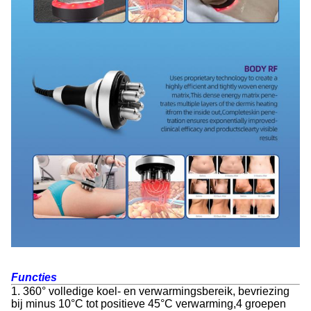
Functie
s
1. 360° volledige koel- en verwarmingsbereik, bevriezing
bij minus 10°C tot positieve 45°C verwarming,4 groepen