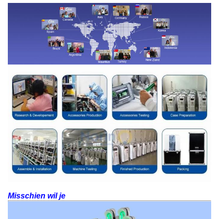
Misschien wil je