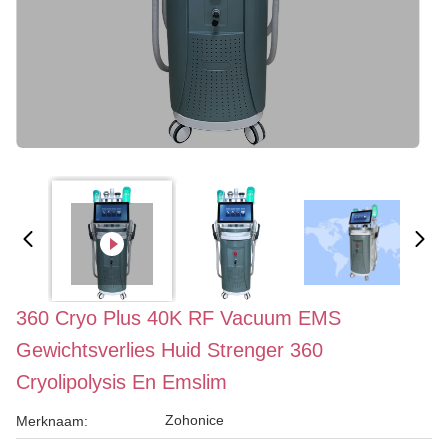
360 Cryo Plus 40K RF Vacuum EMS
Gewichtsverlies Huid Strenger 360
Cryolipolysis En Emslim
Zohonice
Merknaam: